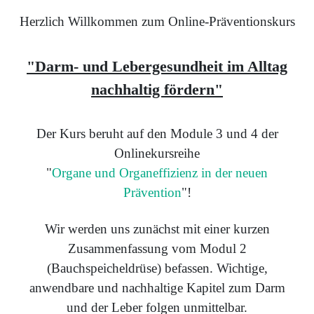
Herzlich Willkommen zum Online-Präventionskurs
"Darm- und Lebergesundheit im Alltag
nachhaltig fördern"
Der Kurs beruht auf den Module 3 und 4 der
Onlinekursreihe
"
Organe und Organeffizienz in der neuen
Prävention
"!
Wir werden uns zunächst mit einer kurzen
Zusammenfassung vom Modul 2
(Bauchspeicheldrüse) befassen. Wichtige,
anwendbare und nachhaltige Kapitel zum Darm
und der Leber folgen unmittelbar.