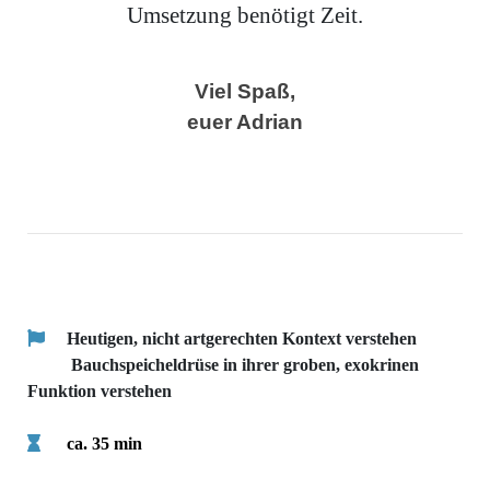
Umsetzung benötigt Zeit.
Viel Spaß,
euer Adrian
Heutigen, nicht artgerechten Kontext verstehen
Bauchspeicheldrüse in ihrer groben, exokrinen
Funktion verstehen
ca. 35
min