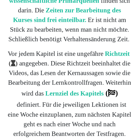
wissenschaftliche Primärquellen
finden sich
darin. Die
Zeiten zur Bearbeitung des
Kurses sind frei einteilbar.
Er ist nicht am
Stück zu bearbeiten, wenn man nicht möchte.
Schließlich benötigt Verhaltensänderung Zeit.
Vor jedem Kapitel ist eine ungefähre
Richtzeit
angegeben. Diese Richtzeit beeinhaltet die
(
)
Videos, das Lesen der Kernaussagen sowie die
Bearbeitung der Lernkontrollfragen. Weiterhin
(
)
wird das
Lernziel des Kapitels
definiert. Für die jeweiligen Lektionen ist
eine Woche einzuplanen, zum nächsten Kapitel
geht es nach einer Woche und nach
erfolgreichem Beantworten der Testfragen.