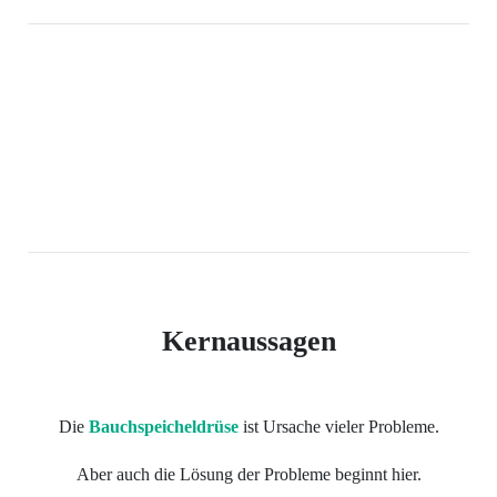
Kernaussagen
Die
Bauchspeicheldrüse
ist Ursache vieler Probleme.
Aber auch die Lösung der Probleme beginnt hier.