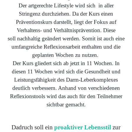
Der artgerechte Lifestyle wird sich in aller
Stringenz durchziehen. Da der Kurs einen
Präventionskurs darstellt, liegt der Fokus auf
Verhaltens- und Verhältnisprävention. Diese
soll nachhaltig geändert werden. Somit ist auch eine
umfangreiche Reflexionsarbeit enthalten und die
geplanten Wochen zu nutzen.
Der Kurs gliedert sich ab jetzt in 11 Wochen. In
diesen 11 Wochen wird sich die Gesundheit und
Leistungsfähigkeit des Darm-Leberkomplexes
deutlich verbessern. Anhand von verschiedenen
Reflexionstools wird das auch für den Teilnehmer
sichtbar gemacht.
Dadruch soll ein
proaktiver Lebensstil
zur