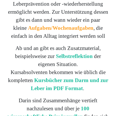
Leberprävention oder -wiederherstellung
ermöglicht werden. Zur Unterstützung dessen
gibt es dann und wann wieder ein paar
kleine
Aufgaben/
Wochenaufgaben
, die
einfach in den Alltag integriert werden soll
Ab und an gibt es auch Zusatzmaterial,
beispielsweise zur
Selbstreflektion
der
eigenen Situation.
Kursabsolventen bekommen wie üblich die
kompletten
Kursbücher zum Darm und zur
Leber im PDF Format
.
Darin sind Zusammenhänge vertieft
nachzulesen und über je
100