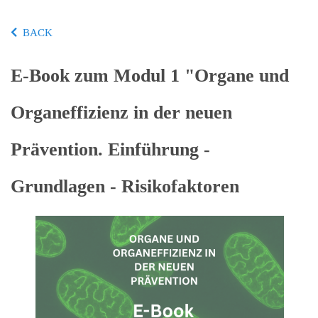
BACK
E-Book zum Modul 1 "Organe und
Organeffizienz in der neuen
Prävention. Einführung -
Grundlagen - Risikofaktoren