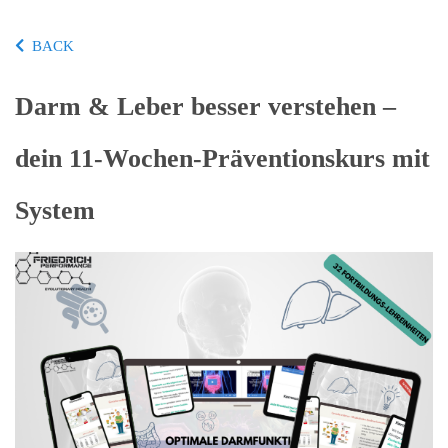
BACK
Darm & Leber besser verstehen –
dein 11-Wochen-Präventionskurs mit
System