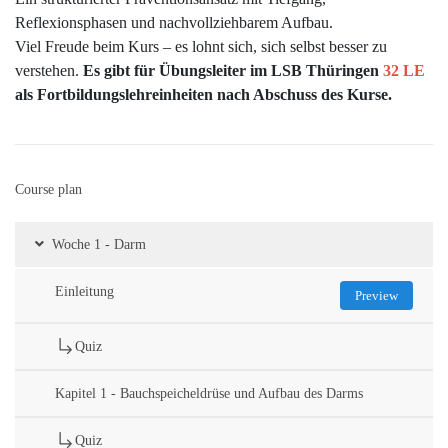
Reflexionsphasen und nachvollziehbarem Aufbau.
Viel Freude beim Kurs – es lohnt sich, sich selbst besser zu
verstehen.
Es gibt für Übungsleiter im LSB Thüringen
32 LE
als Fortbildungslehreinheiten nach Abschuss des Kurse.
Course plan
Woche 1 - Darm
Einleitung
Preview
Quiz
Kapitel 1 - Bauchspeicheldrüse und Aufbau des Darms
Quiz